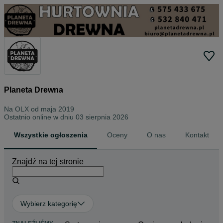
Planeta Drewna
Na OLX od
maja 2019
Ostatnio online w dniu 03 sierpnia 2026
Wszystkie ogłoszenia
Oceny
O nas
Kontakt
Znajdź na tej stronie
Wybierz kategorię