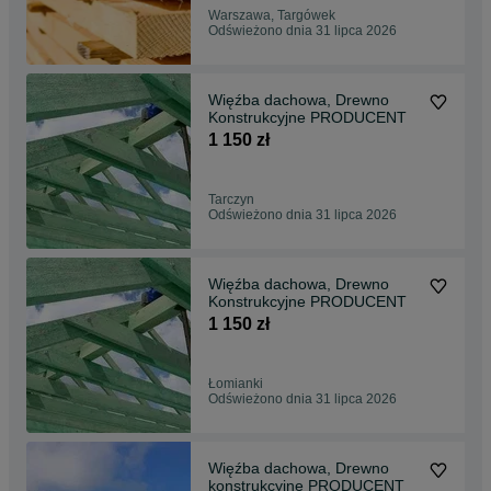
Warszawa, Targówek
Odświeżono dnia 31 lipca 2026
Więźba dachowa, Drewno
Konstrukcyjne PRODUCENT
1 150 zł
Tarczyn
Odświeżono dnia 31 lipca 2026
Więźba dachowa, Drewno
Konstrukcyjne PRODUCENT
1 150 zł
Łomianki
Odświeżono dnia 31 lipca 2026
Więźba dachowa, Drewno
konstrukcyjne PRODUCENT